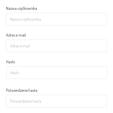
Nazwa użytkownika
Adres e-mail
Hasło
Potwierdzenie hasła