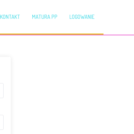
KONTAKT
MATURA PP
LOGOWANIE