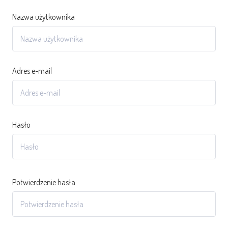
Nazwa użytkownika
Adres e-mail
Hasło
Potwierdzenie hasła